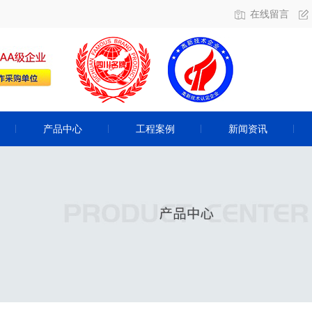
在线留言
产品中心
工程案例
新闻资讯