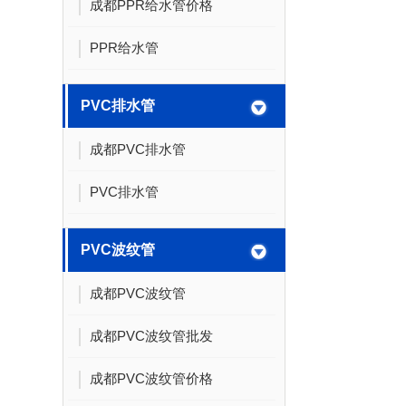
成都PPR给水管价格
PPR给水管
PVC排水管
成都PVC排水管
PVC排水管
PVC波纹管
成都PVC波纹管
成都PVC波纹管批发
成都PVC波纹管价格