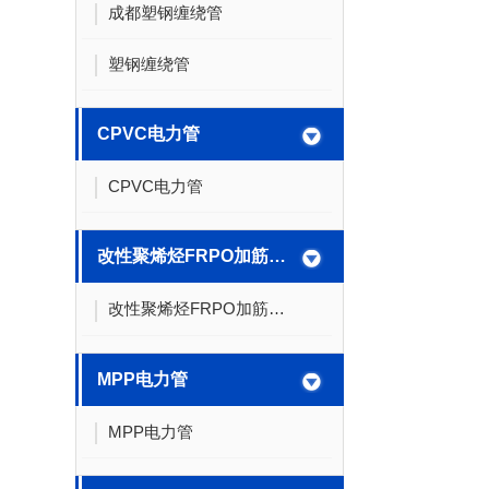
成都塑钢缠绕管
塑钢缠绕管
CPVC电力管
CPVC电力管
改性聚烯烃FRPO加筋带孔波纹管
改性聚烯烃FRPO加筋带孔波纹管
MPP电力管
MPP电力管