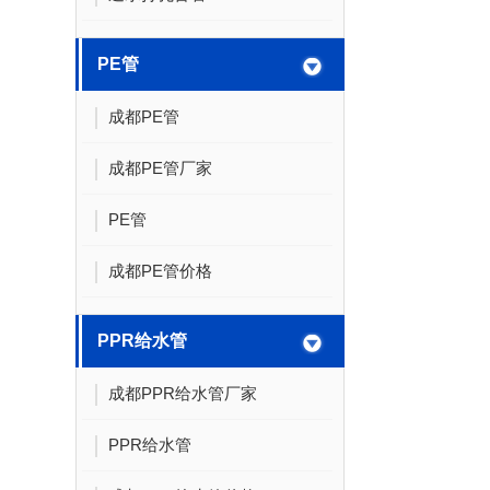
PE管
成都PE管
成都PE管厂家
PE管
成都PE管价格
PPR给水管
成都PPR给水管厂家
PPR给水管